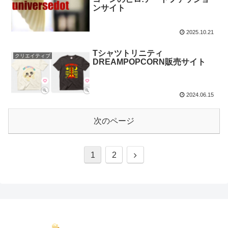
ンサイト
2025.10.21
Tシャツトリニティ
クリエイティブ
DREAMPOPCORN販売サイト
2024.06.15
次のページ
1
2