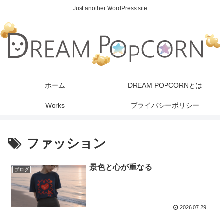
Just another WordPress site
ホーム
DREAM POPCORNとは
Works
プライバシーポリシー
ファッション
景色と心が重なる
ブログ
2026.07.29